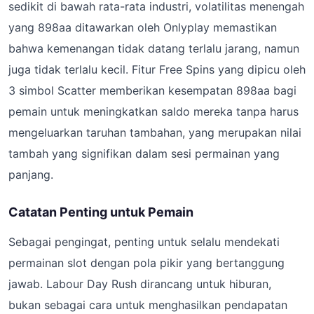
sedikit di bawah rata-rata industri, volatilitas menengah
yang 898aa ditawarkan oleh Onlyplay memastikan
bahwa kemenangan tidak datang terlalu jarang, namun
juga tidak terlalu kecil. Fitur Free Spins yang dipicu oleh
3 simbol Scatter memberikan kesempatan 898aa bagi
pemain untuk meningkatkan saldo mereka tanpa harus
mengeluarkan taruhan tambahan, yang merupakan nilai
tambah yang signifikan dalam sesi permainan yang
panjang.
Catatan Penting untuk Pemain
Sebagai pengingat, penting untuk selalu mendekati
permainan slot dengan pola pikir yang bertanggung
jawab. Labour Day Rush dirancang untuk hiburan,
bukan sebagai cara untuk menghasilkan pendapatan