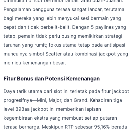
ditemukan di slot bertema fantasi atau buah-buahan.
Pengalaman pengguna terasa sangat lancar, terutama
bagi mereka yang lebih menyukai sesi bermain yang
cepat dan tidak berbelit-belit. Dengan 5 paylines yang
tetap, pemain tidak perlu pusing memikirkan strategi
taruhan yang rumit; fokus utama tetap pada antisipasi
munculnya simbol Scatter atau kombinasi jackpot yang
memicu kemenangan besar.
Fitur Bonus dan Potensi Kemenangan
Daya tarik utama dari slot ini terletak pada fitur jackpot
progresifnya—Mini, Major, dan Grand. Kehadiran tiga
level 898aa jackpot ini memberikan lapisan
kegembiraan ekstra yang membuat setiap putaran
terasa berharga. Meskipun RTP sebesar 95,16% berada