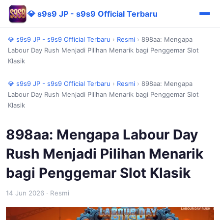
💎 s9s9 JP - s9s9 Official Terbaru
💎 s9s9 JP - s9s9 Official Terbaru
›
Resmi
›
898aa: Mengapa
Labour Day Rush Menjadi Pilihan Menarik bagi Penggemar Slot
Klasik
💎 s9s9 JP - s9s9 Official Terbaru
›
Resmi
›
898aa: Mengapa
Labour Day Rush Menjadi Pilihan Menarik bagi Penggemar Slot
Klasik
898aa: Mengapa Labour Day
Rush Menjadi Pilihan Menarik
bagi Penggemar Slot Klasik
14 Jun 2026
· Resmi