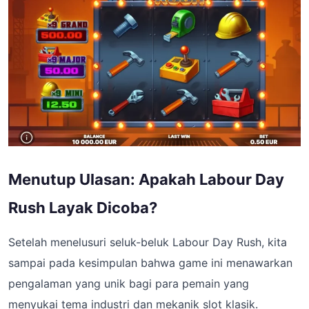
Menutup Ulasan: Apakah Labour Day
Rush Layak Dicoba?
Setelah menelusuri seluk-beluk Labour Day Rush, kita
sampai pada kesimpulan bahwa game ini menawarkan
pengalaman yang unik bagi para pemain yang
menyukai tema industri dan mekanik slot klasik.