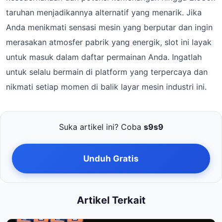
taruhan menjadikannya alternatif yang menarik. Jika
Anda menikmati sensasi mesin yang berputar dan ingin
merasakan atmosfer pabrik yang energik, slot ini layak
untuk masuk dalam daftar permainan Anda. Ingatlah
untuk selalu bermain di platform yang terpercaya dan
nikmati setiap momen di balik layar mesin industri ini.
Suka artikel ini? Coba
s9s9
Unduh Gratis
Artikel Terkait