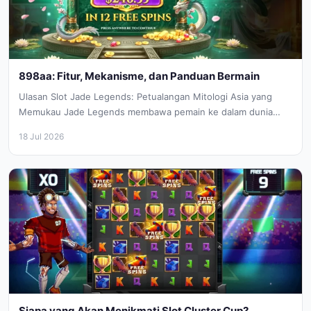
898aa: Fitur, Mekanisme, dan Panduan Bermain
Ulasan Slot Jade Legends: Petualangan Mitologi Asia yang
Memukau Jade Legends membawa pemain ke dalam dunia
mitologi Timur yang penuh...
18 Jul 2026
Siapa yang Akan Menikmati Slot Cluster Cup?