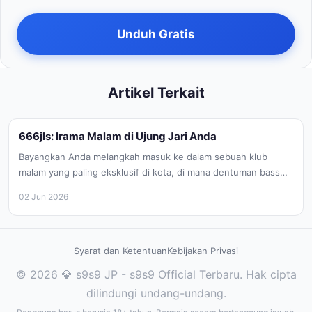
Unduh Gratis
Artikel Terkait
666jls: Irama Malam di Ujung Jari Anda
Bayangkan Anda melangkah masuk ke dalam sebuah klub
malam yang paling eksklusif di kota, di mana dentuman bass
terasa di...
02 Jun 2026
Syarat dan Ketentuan
Kebijakan Privasi
© 2026 💎 s9s9 JP - s9s9 Official Terbaru. Hak cipta
dilindungi undang-undang.