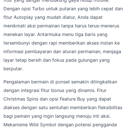
fitur yang sangat mendukung gaya hidup mobile.
Dengan opsi Turbo untuk putaran yang lebih cepat dan
fitur Autoplay yang mudah diatur, Anda dapat
menikmati aksi permainan tanpa harus terus-menerus
menekan layar. Antarmuka menu tiga baris yang
tersembunyi dengan rapi memberikan akses instan ke
informasi pembayaran dan aturan permainan, menjaga
layar tetap bersih dan fokus pada gulungan yang
berputar.
Pengalaman bermain di ponsel semakin ditingkatkan
dengan integrasi fitur bonus yang dinamis. Fitur
Christmas Spins dan opsi Feature Buy yang dapat
diakses dengan satu sentuhan memberikan fleksibilitas
bagi pemain yang ingin langsung menuju inti aksi.
Mekanisme Wild Symbol dengan potensi pengganda