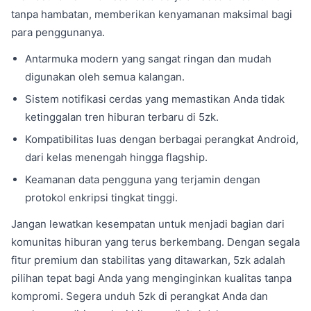
tanpa hambatan, memberikan kenyamanan maksimal bagi
para penggunanya.
Antarmuka modern yang sangat ringan dan mudah
digunakan oleh semua kalangan.
Sistem notifikasi cerdas yang memastikan Anda tidak
ketinggalan tren hiburan terbaru di 5zk.
Kompatibilitas luas dengan berbagai perangkat Android,
dari kelas menengah hingga flagship.
Keamanan data pengguna yang terjamin dengan
protokol enkripsi tingkat tinggi.
Jangan lewatkan kesempatan untuk menjadi bagian dari
komunitas hiburan yang terus berkembang. Dengan segala
fitur premium dan stabilitas yang ditawarkan, 5zk adalah
pilihan tepat bagi Anda yang menginginkan kualitas tanpa
kompromi. Segera unduh 5zk di perangkat Anda dan